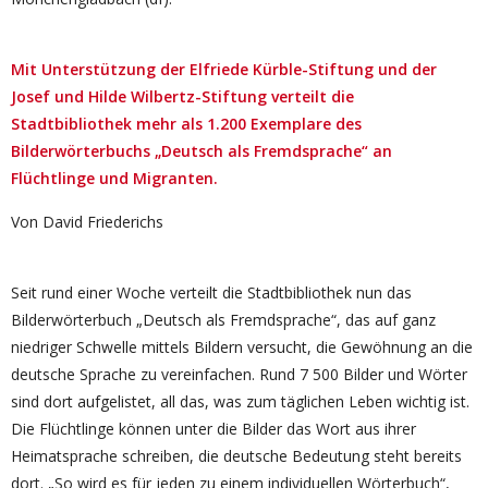
Mit Unterstützung der Elfriede Kürble-Stiftung und der
Josef und Hilde Wilbertz-Stiftung verteilt die
Stadtbibliothek mehr als 1.200 Exemplare des
Bilderwörterbuchs „Deutsch als Fremdsprache“ an
Flüchtlinge und Migranten.
Von David Friederichs
Seit rund einer Woche verteilt die Stadtbibliothek nun das
Bilderwörterbuch „Deutsch als Fremdsprache“, das auf ganz
niedriger Schwelle mittels Bildern versucht, die Gewöhnung an die
deutsche Sprache zu vereinfachen. Rund 7 500 Bilder und Wörter
sind dort aufgelistet, all das, was zum täglichen Leben wichtig ist.
Die Flüchtlinge können unter die Bilder das Wort aus ihrer
Heimatsprache schreiben, die deutsche Bedeutung steht bereits
dort. „So wird es für jeden zu einem individuellen Wörterbuch“,