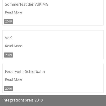
Sommerfest der VdK MG
Read More
2019
VdK
Read More
2019
Feuerwehr Schiefbahn
Read More
2019
Integrationspreis 2019