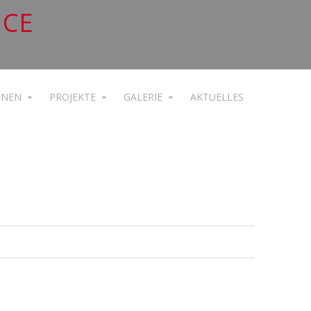
ICE
ONEN
PROJEKTE
GALERIE
AKTUELLES