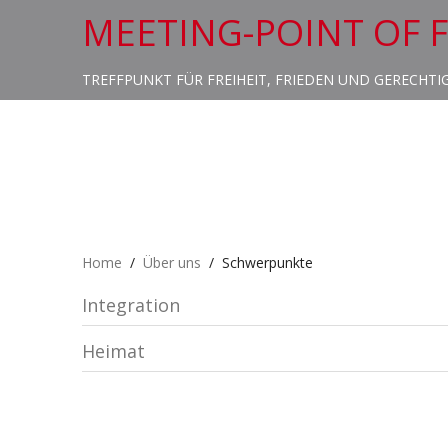
MEETING-POINT OF 
TREFFPUNKT FÜR FREIHEIT, FRIEDEN UND GERECHTI
Home
Über uns
Schwerpunkte
Integration
Heimat