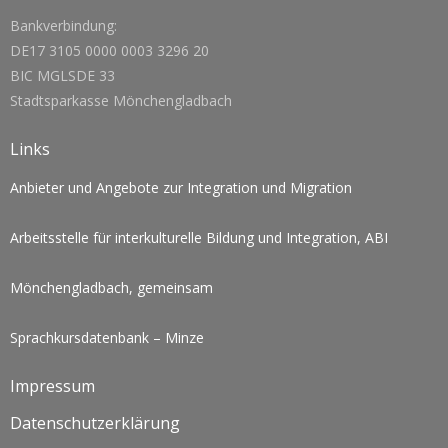
Bankverbindung:
DE17 3105 0000 0003 3296 20
BIC MGLSDE 33
Stadtsparkasse Mönchengladbach
Links
Anbieter und Angebote zur Integration und Migration
Arbeitsstelle für interkulturelle Bildung und Integration, ABI
Mönchengladbach, gemeinsam
Sprachkursdatenbank – Minze
Impressum
Datenschutzerklärung