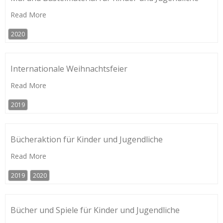
Read More
2020
Internationale Weihnachtsfeier
Read More
2019
Bücheraktion für Kinder und Jugendliche
Read More
2019
2020
Bücher und Spiele für Kinder und Jugendliche