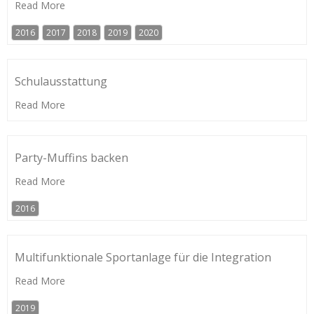
Read More
2016
2017
2018
2019
2020
Schulausstattung
Read More
Party-Muffins backen
Read More
2016
Multifunktionale Sportanlage für die Integration
Read More
2019