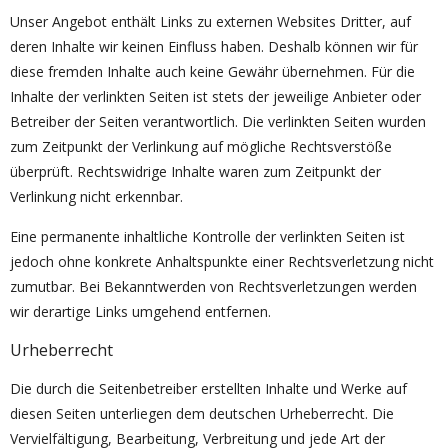
Unser Angebot enthält Links zu externen Websites Dritter, auf
deren Inhalte wir keinen Einfluss haben. Deshalb können wir für
diese fremden Inhalte auch keine Gewähr übernehmen. Für die
Inhalte der verlinkten Seiten ist stets der jeweilige Anbieter oder
Betreiber der Seiten verantwortlich. Die verlinkten Seiten wurden
zum Zeitpunkt der Verlinkung auf mögliche Rechtsverstöße
überprüft. Rechtswidrige Inhalte waren zum Zeitpunkt der
Verlinkung nicht erkennbar.
Eine permanente inhaltliche Kontrolle der verlinkten Seiten ist
jedoch ohne konkrete Anhaltspunkte einer Rechtsverletzung nicht
zumutbar. Bei Bekanntwerden von Rechtsverletzungen werden
wir derartige Links umgehend entfernen.
Urheberrecht
Die durch die Seitenbetreiber erstellten Inhalte und Werke auf
diesen Seiten unterliegen dem deutschen Urheberrecht. Die
Vervielfältigung, Bearbeitung, Verbreitung und jede Art der