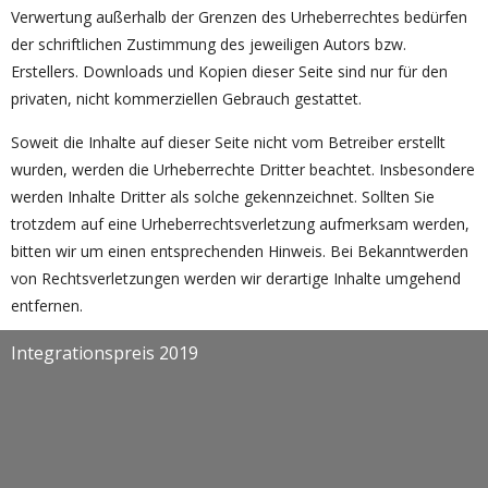
Verwertung außerhalb der Grenzen des Urheberrechtes bedürfen
der schriftlichen Zustimmung des jeweiligen Autors bzw.
Erstellers. Downloads und Kopien dieser Seite sind nur für den
privaten, nicht kommerziellen Gebrauch gestattet.
Soweit die Inhalte auf dieser Seite nicht vom Betreiber erstellt
wurden, werden die Urheberrechte Dritter beachtet. Insbesondere
werden Inhalte Dritter als solche gekennzeichnet. Sollten Sie
trotzdem auf eine Urheberrechtsverletzung aufmerksam werden,
bitten wir um einen entsprechenden Hinweis. Bei Bekanntwerden
von Rechtsverletzungen werden wir derartige Inhalte umgehend
entfernen.
Integrationspreis 2019