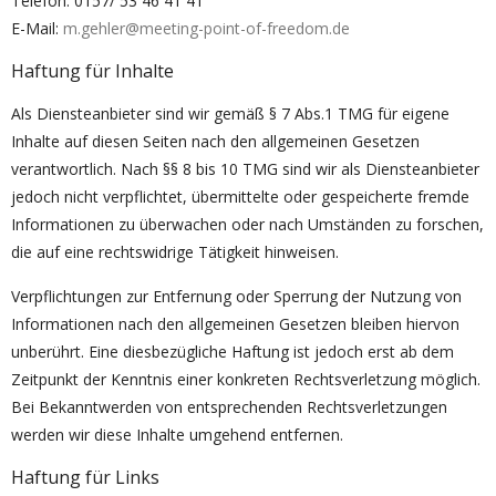
Telefon: 0157/ 53 46 41 41
E-Mail:
m.gehler@meeting-point-of-freedom.de
Haftung für Inhalte
Als Diensteanbieter sind wir gemäß § 7 Abs.1 TMG für eigene
Inhalte auf diesen Seiten nach den allgemeinen Gesetzen
verantwortlich. Nach §§ 8 bis 10 TMG sind wir als Diensteanbieter
jedoch nicht verpflichtet, übermittelte oder gespeicherte fremde
Informationen zu überwachen oder nach Umständen zu forschen,
die auf eine rechtswidrige Tätigkeit hinweisen.
Verpflichtungen zur Entfernung oder Sperrung der Nutzung von
Informationen nach den allgemeinen Gesetzen bleiben hiervon
unberührt. Eine diesbezügliche Haftung ist jedoch erst ab dem
Zeitpunkt der Kenntnis einer konkreten Rechtsverletzung möglich.
Bei Bekanntwerden von entsprechenden Rechtsverletzungen
werden wir diese Inhalte umgehend entfernen.
Haftung für Links