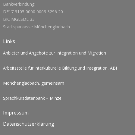
Bankverbindung:
DE17 3105 0000 0003 3296 20
BIC MGLSDE 33
Stadtsparkasse Mönchengladbach
Links
Anbieter und Angebote zur Integration und Migration
Arbeitsstelle für interkulturelle Bildung und Integration, ABI
Mönchengladbach, gemeinsam
Sprachkursdatenbank – Minze
Impressum
Datenschutzerklärung