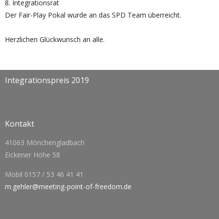
8. Integrationsrat
Der Fair-Play Pokal wurde an das SPD Team überreicht.
Herzlichen Glückwunsch an alle.
Integrationspreis 2019
Kontakt
41063 Mönchengladbach
Eickener Höhe 58
Mobil 0157 / 53 46 41 41
m.gehler@meeting-point-of-freedom.de