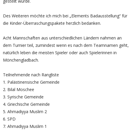
gestellt wurde.
Des Weiteren möchte ich mich bei „Elements Badausstellung“ für
die Kinder-Überraschungspakete herzlich bedanken.
Acht Mannschaften aus unterschiedlichen Ländern nahmen an
dem Turnier teil, zumindest wenn es nach dem Teamnamen geht,
natürlich leben die meisten Spieler oder auch Spielerinnen in
Mönchengladbach.
Teilnehmende nach Rangliste
1. Palästinensische Gemeinde
2. Bilal Moschee
3. Syrische Gemeinde
4. Griechische Gemeinde
5. Ahmadiyya Muslim 2
6. SPD
7. Ahmadiyya Muslim 1